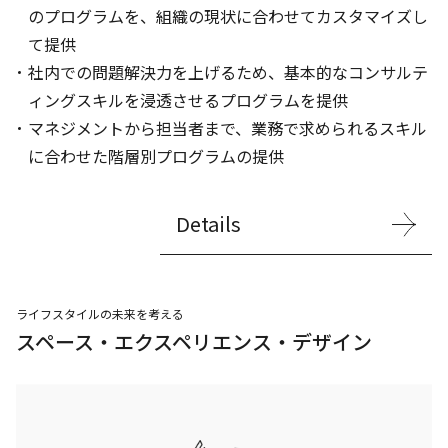
のプログラムを、組織の現状に合わせてカスタマイズし
て提供
社内での問題解決力を上げるため、基本的なコンサルテ
ィングスキルを浸透させるプログラムを提供
マネジメントから担当者まで、業務で求められるスキル
に合わせた階層別プログラムの提供
Details
ライフスタイルの未来を考える
スペース・エクスペリエンス・デザイン