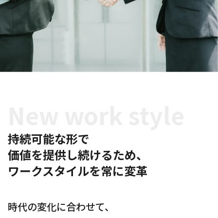
New work style
持続可能な形で
価値を提供し続けるため、
ワークスタイルを常に変革
時代の変化に合わせて、