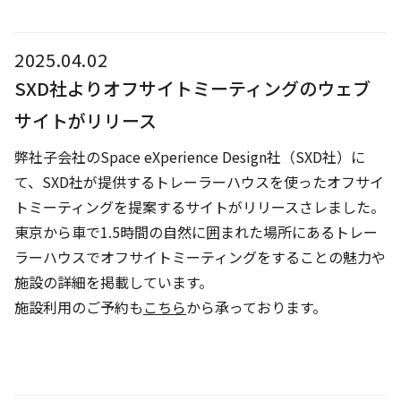
2025.04.02
SXD社よりオフサイトミーティングのウェブ
サイトがリリース
弊社子会社のSpace eXperience Design社（SXD社）に
て、SXD社が提供するトレーラーハウスを使ったオフサイ
トミーティングを提案するサイトがリリースさレました。
東京から車で1.5時間の自然に囲まれた場所にあるトレー
ラーハウスでオフサイトミーティングをすることの魅力や
施設の詳細を掲載しています。
施設利用のご予約も
こちら
から承っております。