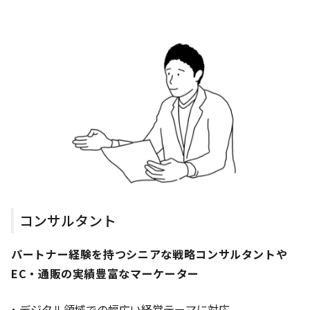
コンサルタント
パートナー経験を持つシニアな戦略コンサルタントや
EC・通販の実績豊富なマーケーター
デジタル領域での幅広い経営テーマに対応