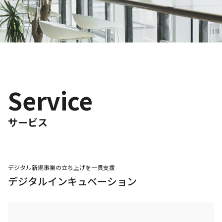
Service
サービス
デジタル新規事業の立ち上げを一貫支援
デジタルインキュベーション