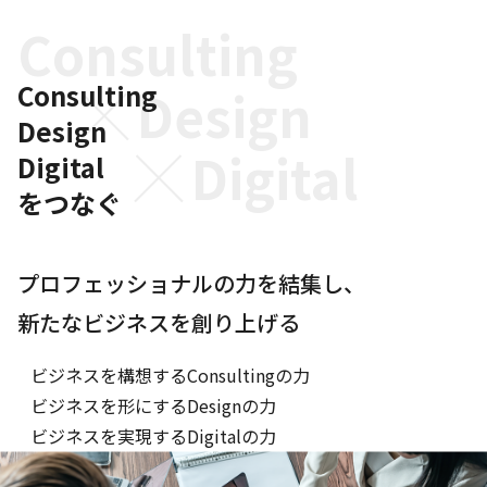
Consulting
Consulting
Design
Design
Digital
Digital
をつなぐ
プロフェッショナルの力を結集し、
新たなビジネスを創り上げる
ビジネスを構想するConsultingの力
ビジネスを形にするDesignの力
ビジネスを実現するDigitalの力