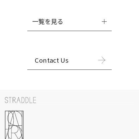
一覧を見る
Contact Us