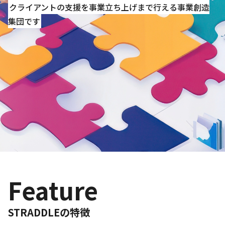
クライアントの支援を事業立ち上げまで行える事業創造
集団です
Feature
STRADDLEの特徴