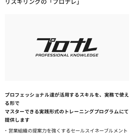
リスキリングの「プロナレ」
プロフェッショナル達が活用するスキルを、実務で使え
る形で
マスターできる実践形式のトレーニングプログラムにて
提供します
営業組織の提案力を強くするセールスイネーブルメント