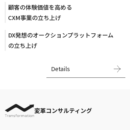
顧客の体験価値を高める
CXM事業の立ち上げ
DX発想のオークションプラットフォーム
の立ち上げ
Details
変革コンサルティング