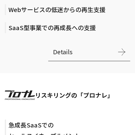
Webサービスの低迷からの再生支援
SaaS型事業での再成長への支援
Details
リスキリングの「プロナレ」
急成長SaaSでの