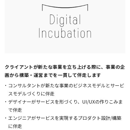
クライアントが新たな事業を立ち上げる際に、
事業の企
画から構築・運営までを一貫して伴走します
コンサルタントが新たな事業のビジネスモデルとサービ
スモデルづくりに伴走
デザイナーがサービスを形づくり、UI/UXの作りこみま
で伴走
エンジニアがサービスを実現するプロダクト設計/構築
に伴走