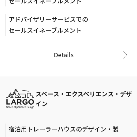
セールスイネーブルメント
アドバイザリーサービスでの
セールスイネーブルメント
Details
スペース・エクスペリエンス・デザ
イン
宿泊用トレーラーハウスのデザイン・製