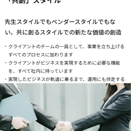
先生スタイルでもベンダースタイルでもな
い、
共に創るスタイルでの新たな価値の創造
クライアントのチームの一員として、事業を立ち上げる
すべてのプロセスに加わります
クライアントがビジネスを実現するために必要な機能
を、すべて社内に持っています
実現したビジネスが軌道に乗るまで、運用にも伴走する