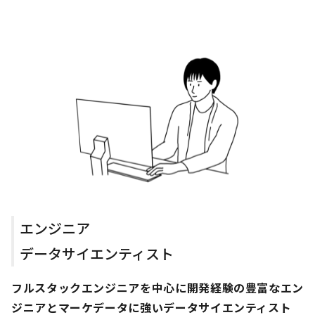
エンジニア
データサイエンティスト
フルスタックエンジニアを中心に開発経験の豊富なエン
ジニアとマーケデータに強いデータサイエンティスト