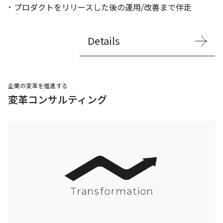
プロダクトをリリースした後の運用/改善まで伴走
Details
企業の変革を推進する
変革コンサルティング