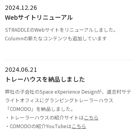
2024.12.26
Webサイトリニューアル
STRADDLEのWebサイトをリニューアルしました。
Columnの新たなコンテンツも追加しています
2024.06.21
トレーハウスを納品しました
弊社の子会社のSpace eXperience Designが、道志村サテ
ライトオフィスにグランピングトレーラーハウス
「COMODO」を納品しました。
・トレーラーハウスの紹介サイトは
こちら
・COMODOの紹介YouTubeは
こちら