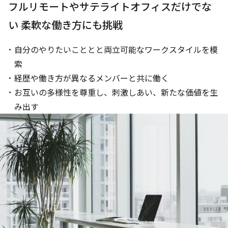
フルリモートやサテライトオフィスだけでな
い
柔軟な働き方にも挑戦
自分のやりたいこととと両立可能なワークスタイルを模
索
経歴や働き方が異なるメンバーと共に働く
お互いの多様性を尊重し、刺激しあい、新たな価値を生
み出す