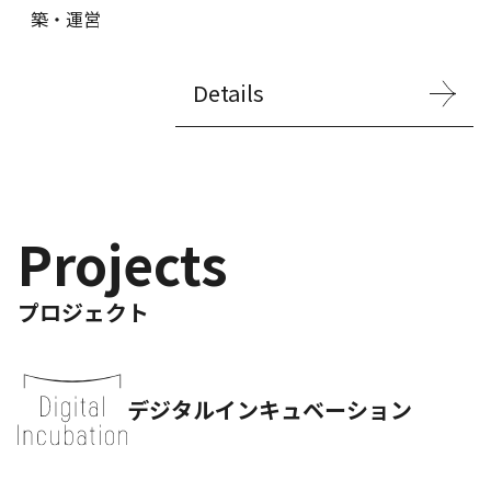
築・運営
Details
Projects
プロジェクト
デジタルインキュベーション