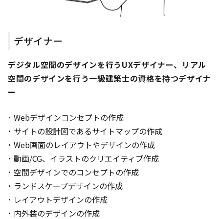
デザイナー
デジタル空間のデザインを行うUXデザイナー、リアル
空間のデザインを行う一級建築士の資格を持つデザイナ
ー
Webデザインコンセプトの作成
サイトの設計図であるサイトマップの作成
Web画面のレイアウトやデザインの作成
動画/CG、イラストのクリエイティブ作成
空間デザインでのコンセプトの作成
ランドスケープデザインの作成
レイアウトデザインの作成
内外装のデザインの作成