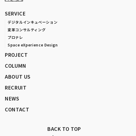
SERVICE
デジタルインキュベーション
変革コンサルティング
プロナレ
Space eXperience Design
PROJECT
COLUMN
ABOUT US
RECRUIT
NEWS
CONTACT
BACK TO TOP