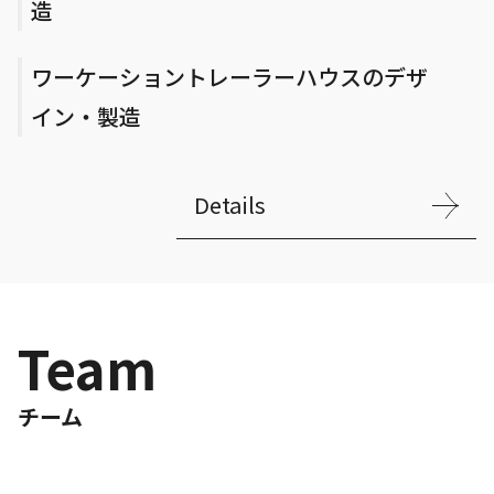
造
ワーケーショントレーラーハウスのデザ
イン・製造
Details
Team
チーム