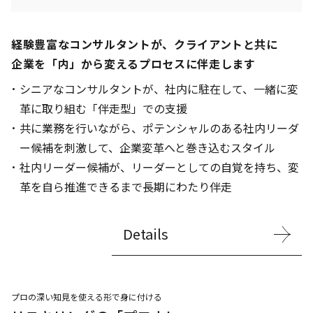
経験豊富なコンサルタントが、クライアントと共に
企業を「内」から変えるプロセスに伴走します
シニアなコンサルタントが、社内に駐在して、一緒に変
革に取り組む「伴走型」での支援
共に業務を行いながら、ポテンシャルのある社内リーダ
ー候補を刺激して、企業変革へと巻き込むスタイル
社内リーダー候補が、リーダーとしての自覚を持ち、変
革を自ら推進できるまで長期にわたり伴走
Details
プロの深い知見を使える形で身に付ける