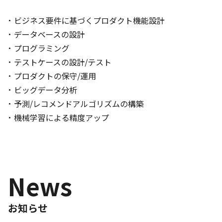
ビジネス要件に基づくプロダクト機能設計
データベースの設計
プログラミング
テストケースの設計/テスト
プロダクトの保守/運用
ビッグデータ分析
予測/レコメンドアルゴリズムの構築
機械学習による精度アップ
News
お知らせ