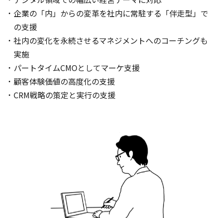
企業の「内」からの変革を社内に常駐する「伴走型」で
の支援
社内の変化を永続させるマネジメントへのコーチングも
実施
パートタイムCMOとしてマーケ支援
顧客体験価値の高度化の支援
CRM戦略の策定と実行の支援