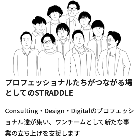
プロフェッショナルたちが
つながる場
としてのSTRADDLE
Consulting・Design・Digitalのプロフェッシ
ョナル達が集い、ワンチームとして新たな事
業の立ち上げを支援します