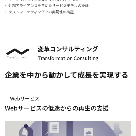
外部アライアンスを含めたサービスモデルの設計
テストマーケティングでの実現性の検証
変革コンサルティング
Transformation Consulting
企業を中から動かして成長を実現する
Webサービス
Webサービスの低迷からの再生の支援