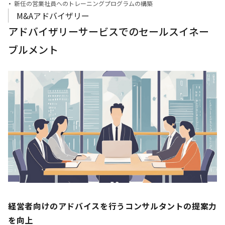
新任の営業社員へのトレーニングプログラムの構築
M&Aアドバイザリー
アドバイザリーサービスでのセールスイネー
ブルメント
経営者向けのアドバイスを行うコンサルタントの提案力
を向上