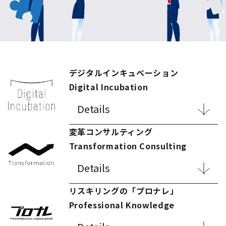
デジタルインキュベーション
Digital Incubation
Details
変革コンサルティング
Transformation Consulting
Details
リスキリングの「プロナレ」
Professional Knowledge