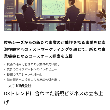
技術シーズからの新たな事業の可能性を探る事業を探索
潜在顧客へのテストマーケティングを通じて、新たな事
業機会となる
ユースケース探索を支援
技術の活用可能性のある業界の洗い出し
業界のエキスパートへのインタビュー
技術の活用シーンの具体化
潜在顧客への提案による反応の引き出し
大手印刷会社
DXトレンドに合わせた新規ビジネスの立ち上
げ