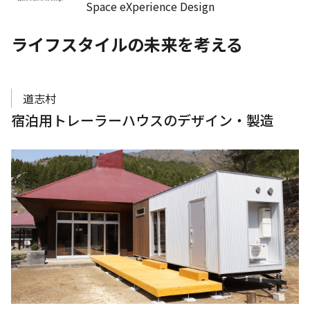
Space eXperience Design
ライフスタイルの未来を考える
道志村
宿泊用トレーラーハウスのデザイン・製造