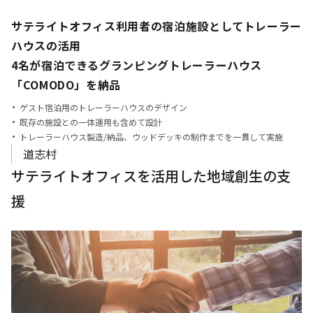
サテライトオフィス利用者の宿泊施設としてトレーラー
ハウスの活用
4名が宿泊できるグランピングトレーラーハウス
「COMODO」を納品
ゲスト宿泊用のトレーラーハウスのデザイン
既存の施設との一体運用も含めて設計
トレーラーハウス製造/納品、ウッドデッキの制作までを一貫して実施
道志村
サテライトオフィスを活用した地域創生の支
援