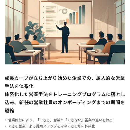
成長カーブが立ち上がり始めた企業での、属人的な営業
手法を体系化
体系化した営業手法をトレーニングプログラムに落とし
込み、
新任の営業社員のオンボーディングまでの期間を
短縮
営業同行により、「できる」営業と「できない」営業の違いを抽出
できる営業による提案ステップをマネできる形に体系化