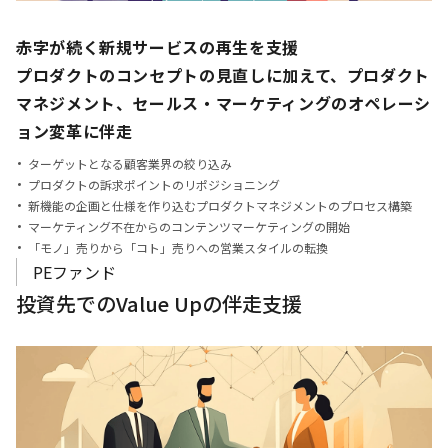
赤字が続く新規サービスの再生を支援
プロダクトのコンセプトの見直しに加えて、プロダクト
マネジメント、セールス・マーケティングのオペレーシ
ョン変革に伴走
ターゲットとなる顧客業界の絞り込み
プロダクトの訴求ポイントのリポジショニング
新機能の企画と仕様を作り込むプロダクトマネジメントのプロセス構築
マーケティング不在からのコンテンツマーケティングの開始
「モノ」売りから「コト」売りへの営業スタイルの転換
PEファンド
投資先でのValue Upの伴走支援