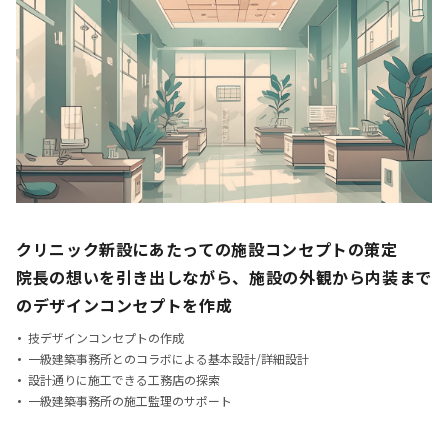
クリニック新設にあたっての施設コンセプトの策定
院長の想いを引き出しながら、施設の外観から内装まで
のデザインコンセプトを作成
技デザインコンセプトの作成
一級建築事務所とのコラボによる基本設計/詳細設計
設計通りに施工できる工務店の探索
一級建築事務所の施工監理のサポート