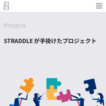
Projects
STRADDLE が手掛けたプロジェクト