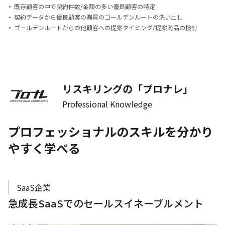
既存顧客の中で契約件数/金額の多い優良顧客の特定
契約データから優良顧客の購買のゴールデンルートの洗い出し
ゴールデンルートからの他顧客への提案タイミング/提案商品の検討
リスキリングの「プロナレ」
Professional Knowledge
プロフェッショナルのスキルを分かり
やすく学べる
SaaS企業
急成長SaaSでのセールスイネーブルメント