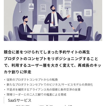
競合に差をつけられてしまった予約サイトの再生
プロダクトのコンセプトをリポジショニングすること
で、
利用するユーザー層を大きく変えて、再成長のキッ
カケ創りに伴走
従来のプロダクトコンセプトからの転換
新たなプロダクトコンセプトでのビジネス/サービスモデルの具体化
不足点を補完するアライアンス先の探索と条件交渉の支援
現場リーダーとの二人三脚での推進による育成
SaaSサービス