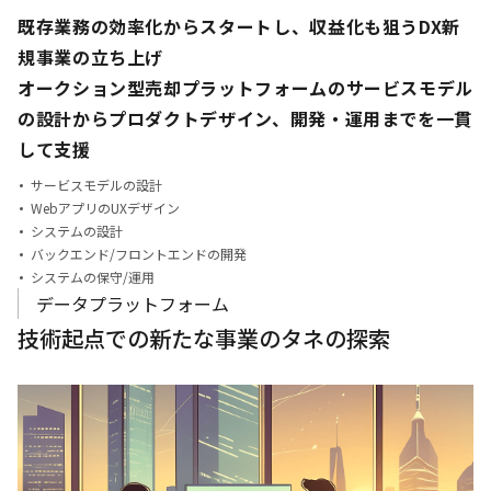
既存業務の効率化からスタートし、収益化も狙うDX新
規事業の立ち上げ
オークション型売却プラットフォームのサービスモデル
の設計から
プロダクトデザイン、開発・運用までを一貫
して支援
サービスモデルの設計
WebアプリのUXデザイン
システムの設計
バックエンド/フロントエンドの開発
システムの保守/運用
データプラットフォーム
技術起点での新たな事業のタネの探索