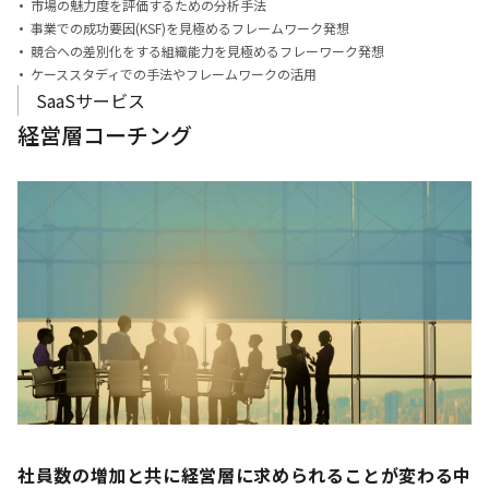
市場の魅力度を評価するための分析手法
事業での成功要因(KSF)を見極めるフレームワーク発想
競合への差別化をする組織能力を見極めるフレーワーク発想
ケーススタディでの手法やフレームワークの活用
SaaSサービス
経営層コーチング
社員数の増加と共に経営層に求められることが変わる中