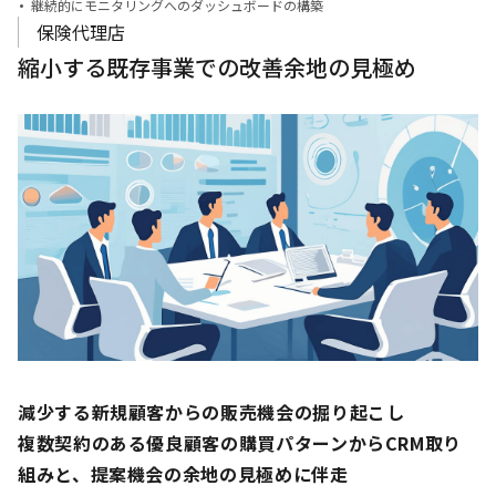
継続的にモニタリングへのダッシュボードの構築
保険代理店
縮小する既存事業での改善余地の見極め
減少する新規顧客からの販売機会の掘り起こし
複数契約のある優良顧客の購買パターンからCRM取り
組みと、
提案機会の余地の見極めに伴走