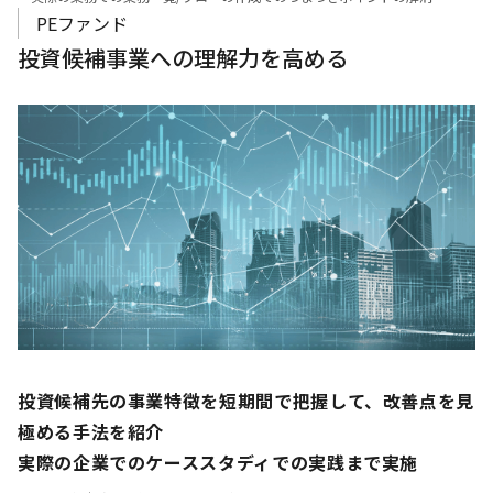
PEファンド
投資候補事業への理解力を高める
投資候補先の事業特徴を短期間で把握して、改善点を見
極める手法を紹介
実際の企業でのケーススタディでの実践まで実施