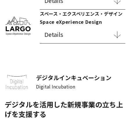
Details
スペース・エクスペリエンス・デザイン
Space eXperience Design
Details
デジタルインキュベーション
Digital Incubation
デジタルを活用した新規事業の
立ち上
げを支援する