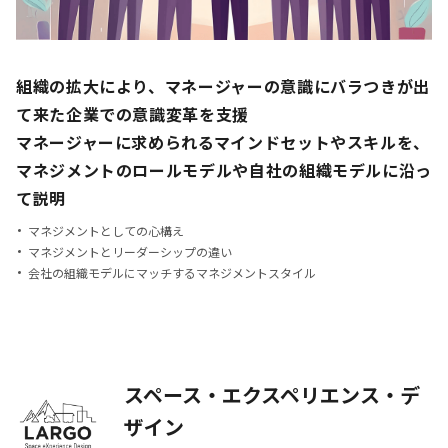
組織の拡大により、マネージャーの意識にバラつきが出
て来た企業での意識変革を支援
マネージャーに求められるマインドセットやスキルを、
マネジメントのロールモデルや自社の組織モデルに沿っ
て説明
マネジメントとしての心構え
マネジメントとリーダーシップの違い
会社の組織モデルにマッチするマネジメントスタイル
スペース・エクスペリエンス・デ
ザイン