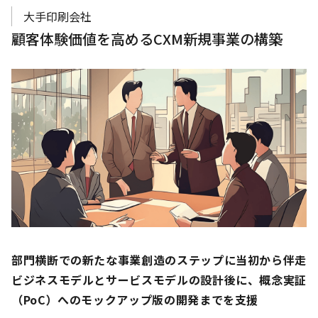
大手印刷会社
顧客体験価値を高めるCXM新規事業の構築
部門横断での新たな事業創造のステップに当初から伴走
ビジネスモデルとサービスモデルの設計後に、概念実証
（PoC）への
モックアップ版の開発までを支援