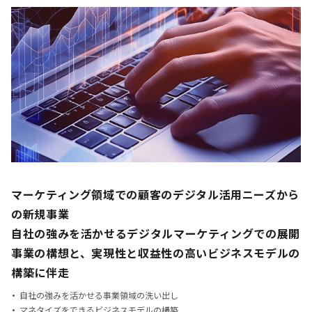
マーケティング領域での顧客のデジタル活用ニーズから
の新規事業
自社の強みを活かせるデジタルマーケティングでの展開
事業の構想と、
実現性と収益性の高いビジネスモデルの
構築に伴走
自社の強みを活かせる事業領域の洗い出し
マネタイズをできるビジネスモデルの構築