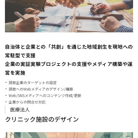
自治体と企業との「共創」を通じた地域創生を現地への
常駐型で支援
企業の実証実験プロジェクトの支援やメディア構築や運
営を実施
誘致企業のターゲットの設定
誘致へのWebメディアのデザイン/構築
Web/SNSメディアへのコンテンツ作成/更新
企業からの問合せ対応
医療法人
クリニック施設のデザイン