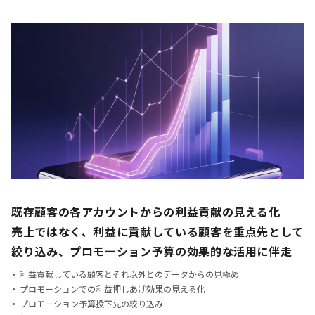
既存顧客の各アカウントからの利益貢献の見える化
売上ではなく、利益に貢献している顧客を重点先として
絞り込み、
プロモーション予算の効果的な活用に伴走
利益貢献している顧客とそれ以外とのデータからの見極め
プロモーションでの利益押しあげ効果の見える化
プロモーション予算投下先の絞り込み