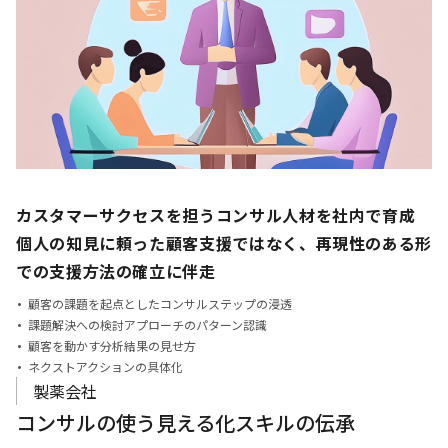
カスタマーサクセスを担うコンサル人材を社内で育成
個人の知見に頼った顧客支援ではなく、
再現性のある形
での支援方法の確立に伴走
顧客の課題を起点としたコンサルステップの浸透
課題解決への検討アプローチのパターン認識
顧客を動かす分析結果の見せ方
ネクストアクションの具体化
製薬会社
コンサルの使う見える化スキルの伝承