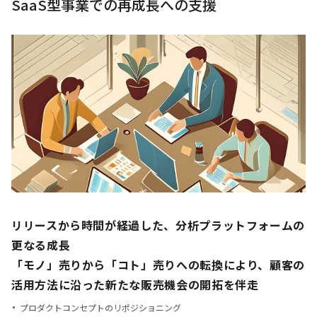
SaaS型事業での再成長への支援
リリースから時間が経過した、分析プラットフォームの
更なる成長
「モノ」売りから「コト」売りへの転換により、顧客の
活用方法に沿った新たな販売機会の開拓を伴走
プロダクトコンセプトのリポジショニング