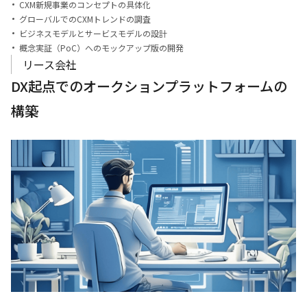
CXM新規事業のコンセプトの具体化
グローバルでのCXMトレンドの調査
ビジネスモデルとサービスモデルの設計
概念実証（PoC）へのモックアップ版の開発
リース会社
DX起点でのオークションプラットフォームの
構築