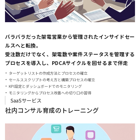
バラバラだった架電営業から管理されたインサイドセー
ルスへと転換。
受注数だけでなく、架電数や案件ステータスを管理する
プロセスを導入し、PDCAサイクルを回せるまで伴走
ターゲットリストの作成方法とプロセスの確立
セールススクリプトの考え方と構築プロセスの確立
KPI設定とダッシュボードでのモニタリング
モニタリングからプロセス改善への切り口の習得
SaaSサービス
社内コンサル育成のトレーニング